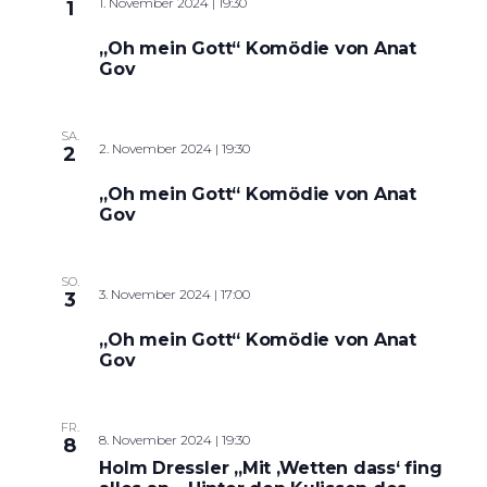
1. November 2024 | 19:30
1
„Oh mein Gott“ Komödie von Anat
Gov
SA.
2. November 2024 | 19:30
2
„Oh mein Gott“ Komödie von Anat
Gov
SO.
3. November 2024 | 17:00
3
„Oh mein Gott“ Komödie von Anat
Gov
FR.
8. November 2024 | 19:30
8
Holm Dressler „Mit ‚Wetten dass‘ fing