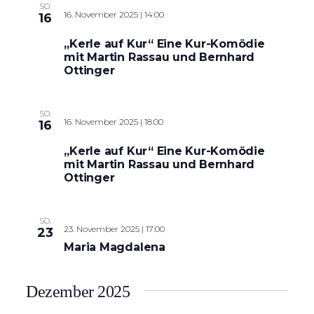
SO.
16. November 2025 | 14:00
16
„Kerle auf Kur“ Eine Kur-Komödie
mit Martin Rassau und Bernhard
Ottinger
SO.
16. November 2025 | 18:00
16
„Kerle auf Kur“ Eine Kur-Komödie
mit Martin Rassau und Bernhard
Ottinger
SO.
23. November 2025 | 17:00
23
Maria Magdalena
Dezember 2025