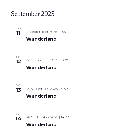
September 2025
DO.
11. September 2025 | 19:30
11
Wunderland
FR.
12. September 2025 | 19:30
12
Wunderland
SA.
13. September 2025 | 19:30
13
Wunderland
SO.
14. September 2025 | 14:00
14
Wunderland