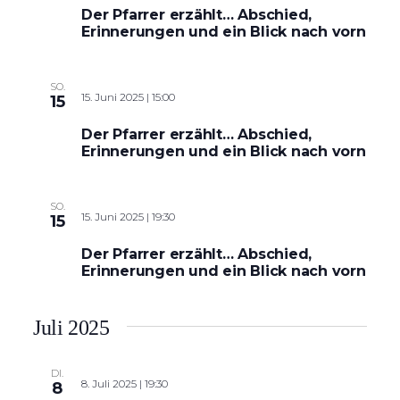
Der Pfarrer erzählt… Abschied,
Erinnerungen und ein Blick nach vorn
SO.
15. Juni 2025 | 15:00
15
Der Pfarrer erzählt… Abschied,
Erinnerungen und ein Blick nach vorn
SO.
15. Juni 2025 | 19:30
15
Der Pfarrer erzählt… Abschied,
Erinnerungen und ein Blick nach vorn
Juli 2025
DI.
8. Juli 2025 | 19:30
8