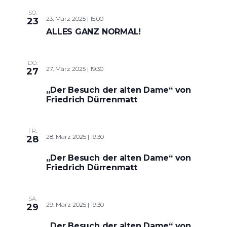
SO.
23. März 2025 | 15:00
23
ALLES GANZ NORMAL!
DO.
27. März 2025 | 19:30
27
„Der Besuch der alten Dame“ von
Friedrich Dürrenmatt
FR.
28. März 2025 | 19:30
28
„Der Besuch der alten Dame“ von
Friedrich Dürrenmatt
SA.
29. März 2025 | 19:30
29
„Der Besuch der alten Dame“ von