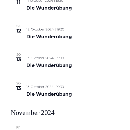
11. Oktober 2024 | 19:30
11
Die Wunderübung
SA.
12. Oktober 2024 | 19:30
12
Die Wunderübung
SO.
13. Oktober 2024 | 15:00
13
Die Wunderübung
SO.
13. Oktober 2024 | 19:30
13
Die Wunderübung
November 2024
FR.