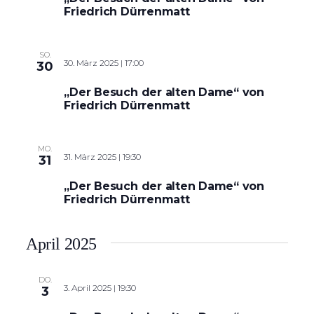
Friedrich Dürrenmatt
SO.
30. März 2025 | 17:00
30
„Der Besuch der alten Dame“ von
Friedrich Dürrenmatt
MO.
31. März 2025 | 19:30
31
„Der Besuch der alten Dame“ von
Friedrich Dürrenmatt
April 2025
DO.
3. April 2025 | 19:30
3