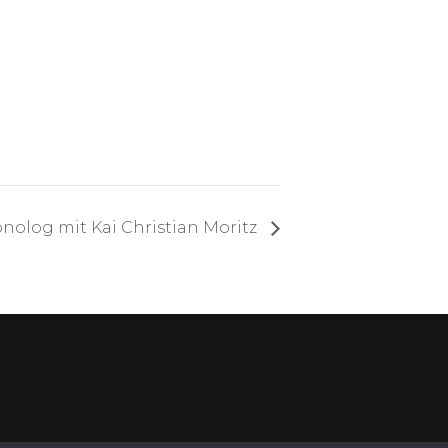
nolog mit Kai Christian Moritz