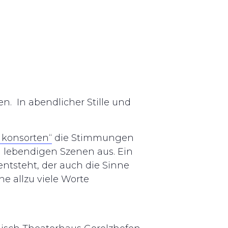
n. In abendlicher Stille und
 konsorten“
die Stimmungen
zu lebendigen Szenen aus. Ein
ntsteht, der auch die Sinne
e allzu viele Worte