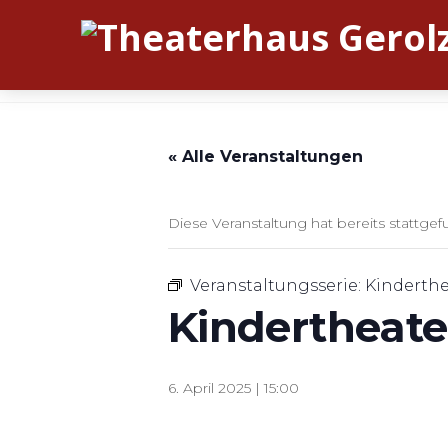
« Alle Veranstaltungen
Diese Veranstaltung hat bereits stattgef
Veranstaltungsserie:
Kinderthe
Kindertheate
6. April 2025 | 15:00