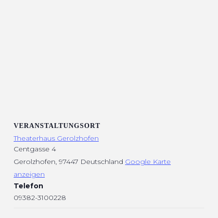
VERANSTALTUNGSORT
Theaterhaus Gerolzhofen
Centgasse 4
Gerolzhofen
,
97447
Deutschland
Google Karte
anzeigen
Telefon
09382-3100228