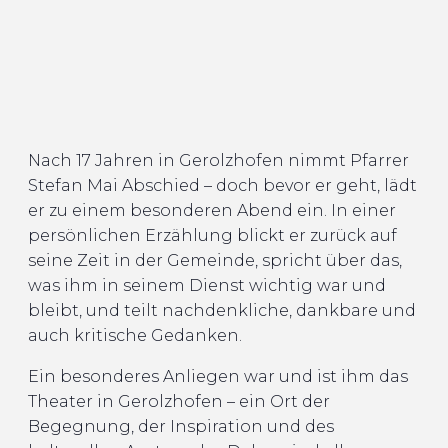
Nach 17 Jahren in Gerolzhofen nimmt Pfarrer
Stefan Mai Abschied – doch bevor er geht, lädt
er zu einem besonderen Abend ein. In einer
persönlichen Erzählung blickt er zurück auf
seine Zeit in der Gemeinde, spricht über das,
was ihm in seinem Dienst wichtig war und
bleibt, und teilt nachdenkliche, dankbare und
auch kritische Gedanken.
Ein besonderes Anliegen war und ist ihm das
Theater in Gerolzhofen – ein Ort der
Begegnung, der Inspiration und des