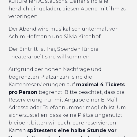
kulturellen Austauschs. Daher sind alle
herzlich eingeladen, diesen Abend mit ihm zu
verbringen.
Der Abend wird musikalisch untermalt von
Achim Hofmann und Silvia Kirchhof.
Der Eintritt ist frei, Spenden für die
Theaterarbeit sind willkommen.
Aufgrund der hohen Nachfrage und
begrenzten Platzanzahl sind die
Kartenreservierungen auf
maximal 4 Tickets
pro Person
begrenzt. Bitte beachtet, dass die
Reservierung nur mit Angabe einer E-Mail-
Adresse oder Telefonnummer möglich ist. Um
sicherzustellen, dass keine Plätze ungenutzt
bleiben, bitten wir euch, eure reservierten
Karten
spätestens eine halbe Stunde vor