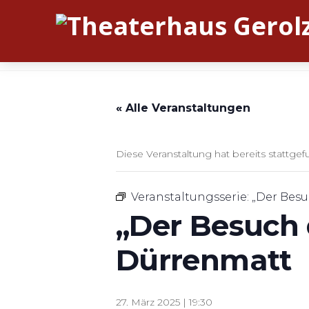
« Alle Veranstaltungen
Diese Veranstaltung hat bereits stattgef
Veranstaltungsserie:
„Der Besu
„Der Besuch 
Dürrenmatt
27. März 2025 | 19:30