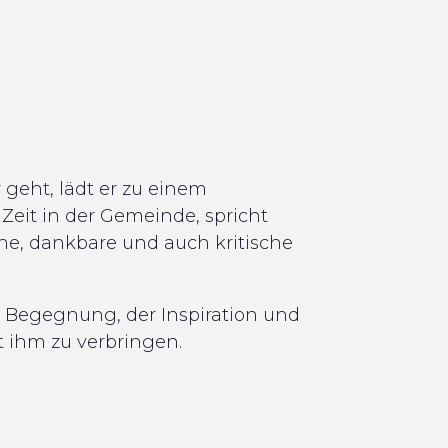
 geht, lädt er zu einem
 Zeit in der Gemeinde, spricht
che, dankbare und auch kritische
r Begegnung, der Inspiration und
t ihm zu verbringen.