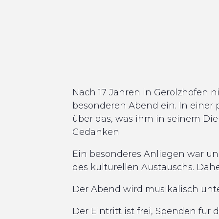
Nach 17 Jahren in Gerolzhofen ni
besonderen Abend ein. In einer p
über das, was ihm in seinem Die
Gedanken.
Ein besonderes Anliegen war und
des kulturellen Austauschs. Dahe
Der Abend wird musikalisch unt
Der Eintritt ist frei, Spenden fü