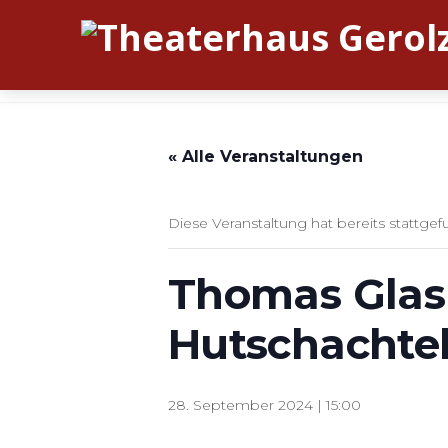
« Alle Veranstaltungen
Diese Veranstaltung hat bereits stattgef
Thomas Glasm
Hutschachte
28. September 2024 | 15:00