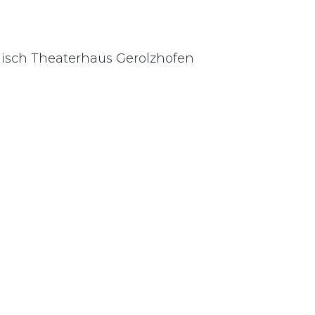
nisch Theaterhaus Gerolzhofen