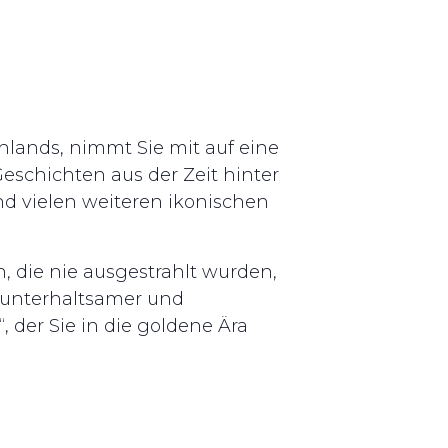
hlands, nimmt Sie mit auf eine
eschichten aus der Zeit hinter
d vielen weiteren ikonischen
, die nie ausgestrahlt wurden,
n unterhaltsamer und
der Sie in die goldene Ära