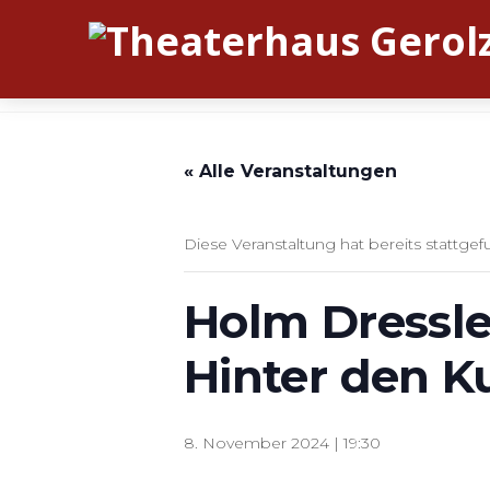
« Alle Veranstaltungen
Diese Veranstaltung hat bereits stattgef
Holm Dressler
Hinter den K
8. November 2024 | 19:30