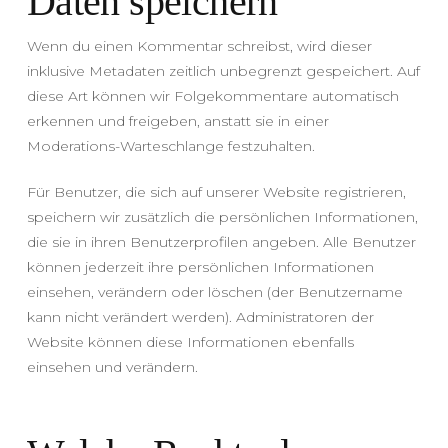
Daten speichern
Wenn du einen Kommentar schreibst, wird dieser
inklusive Metadaten zeitlich unbegrenzt gespeichert. Auf
diese Art können wir Folgekommentare automatisch
erkennen und freigeben, anstatt sie in einer
Moderations-Warteschlange festzuhalten.
Für Benutzer, die sich auf unserer Website registrieren,
speichern wir zusätzlich die persönlichen Informationen,
die sie in ihren Benutzerprofilen angeben. Alle Benutzer
können jederzeit ihre persönlichen Informationen
einsehen, verändern oder löschen (der Benutzername
kann nicht verändert werden). Administratoren der
Website können diese Informationen ebenfalls
einsehen und verändern.