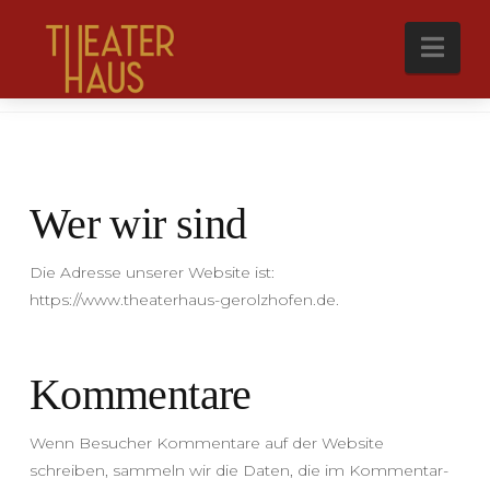
Nav
Datenschutzerklärung
Wer wir sind
Die Adresse unserer Website ist:
https://www.theaterhaus-gerolzhofen.de.
Kommentare
Wenn Besucher Kommentare auf der Website
schreiben, sammeln wir die Daten, die im Kommentar-