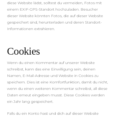
diese Website lädst, solltest du vermeiden, Fotos mit
einem EXIF-GPS-Standort hochzuladen. Besucher
dieser Website könnten Fotos, die auf dieser Website
gespeichert sind, herunterladen und deren Standort-
Informationen extrahieren.
Cookies
Wenn du einen Kommentar auf unserer Website
schreibst, kann das eine Einwilligung sein, deinen
Namen, E-Mail-Adresse und Website in Cookies zu
speichern. Dies ist eine Komfortfunktion, damit du nicht,
wenn du einen weiteren Kommentar schreibst, all diese
Daten erneut eingeben musst. Diese Cookies werden
ein Jahr lang gespeichert.
Falls du ein Konto hast und dich auf dieser Website