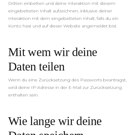
Dritten einbetten und deine Interaktion mit diesem
eingebetteten Inhalt aufzeichnen, inklusive deiner
Interaktion mit dem eingebetteten Inhalt, falls du ein
Konto hast und auf dieser Website angemeldet bist.
Mit wem wir deine
Daten teilen
Wenn du eine Zurücksetzung des Passworts beantragst,
wird deine IP-Adresse in der E-Mail zur Zurücksetzung
enthalten sein.
Wie lange wir deine