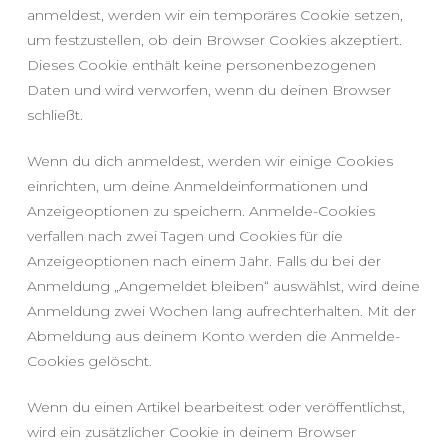
anmeldest, werden wir ein temporäres Cookie setzen,
um festzustellen, ob dein Browser Cookies akzeptiert.
Dieses Cookie enthält keine personenbezogenen
Daten und wird verworfen, wenn du deinen Browser
schließt.
Wenn du dich anmeldest, werden wir einige Cookies
einrichten, um deine Anmeldeinformationen und
Anzeigeoptionen zu speichern. Anmelde-Cookies
verfallen nach zwei Tagen und Cookies für die
Anzeigeoptionen nach einem Jahr. Falls du bei der
Anmeldung „Angemeldet bleiben“ auswählst, wird deine
Anmeldung zwei Wochen lang aufrechterhalten. Mit der
Abmeldung aus deinem Konto werden die Anmelde-
Cookies gelöscht.
Wenn du einen Artikel bearbeitest oder veröffentlichst,
wird ein zusätzlicher Cookie in deinem Browser