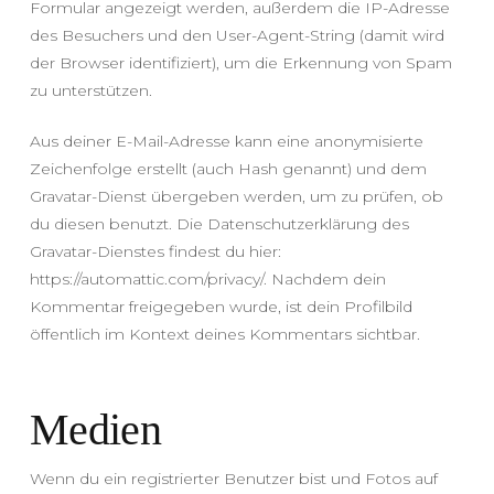
Formular angezeigt werden, außerdem die IP-Adresse
des Besuchers und den User-Agent-String (damit wird
der Browser identifiziert), um die Erkennung von Spam
zu unterstützen.
Aus deiner E-Mail-Adresse kann eine anonymisierte
Zeichenfolge erstellt (auch Hash genannt) und dem
Gravatar-Dienst übergeben werden, um zu prüfen, ob
du diesen benutzt. Die Datenschutzerklärung des
Gravatar-Dienstes findest du hier:
https://automattic.com/privacy/. Nachdem dein
Kommentar freigegeben wurde, ist dein Profilbild
öffentlich im Kontext deines Kommentars sichtbar.
Medien
Wenn du ein registrierter Benutzer bist und Fotos auf