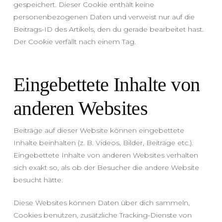
gespeichert. Dieser Cookie enthält keine
personenbezogenen Daten und verweist nur auf die
Beitrags-ID des Artikels, den du gerade bearbeitet hast.
Der Cookie verfällt nach einem Tag.
Eingebettete Inhalte von
anderen Websites
Beiträge auf dieser Website können eingebettete
Inhalte beinhalten (z. B. Videos, Bilder, Beiträge etc.).
Eingebettete Inhalte von anderen Websites verhalten
sich exakt so, als ob der Besucher die andere Website
besucht hätte.
Diese Websites können Daten über dich sammeln,
Cookies benutzen, zusätzliche Tracking-Dienste von