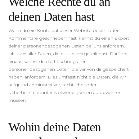
Welche Rechte du an
deinen Daten hast
Wenn du ein Konto auf dieser Website besitzt oder
Kommentare geschrieben hast, kannst du einen Export
deiner personenbezogenen Daten bei uns anfordern,
inklusive aller Daten, die du uns mitgeteilt hast. Darüber
hinaus kannst du die Löschung aller
personenbezogenen Daten, die wir von dir gespeichert
haben, anfordern. Dies umfasst nicht die Daten, die wir
aufgrund administrativer, rechtlicher oder
sicherheitsrelevanter Notwendigkeiten aufbewahren
müssen.
Wohin deine Daten