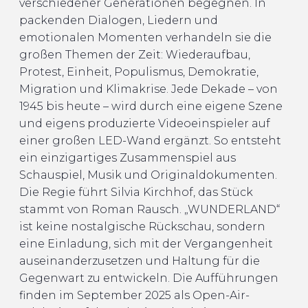
verschiedener Generationen begegnen. In
packenden Dialogen, Liedern und
emotionalen Momenten verhandeln sie die
großen Themen der Zeit: Wiederaufbau,
Protest, Einheit, Populismus, Demokratie,
Migration und Klimakrise. Jede Dekade – von
1945 bis heute – wird durch eine eigene Szene
und eigens produzierte Videoeinspieler auf
einer großen LED-Wand ergänzt. So entsteht
ein einzigartiges Zusammenspiel aus
Schauspiel, Musik und Originaldokumenten.
Die Regie führt Silvia Kirchhof, das Stück
stammt von Roman Rausch. „WUNDERLAND“
ist keine nostalgische Rückschau, sondern
eine Einladung, sich mit der Vergangenheit
auseinanderzusetzen und Haltung für die
Gegenwart zu entwickeln. Die Aufführungen
finden im September 2025 als Open-Air-