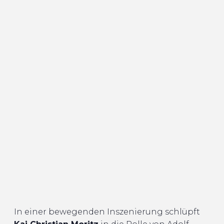
In einer bewegenden Inszenierung schlüpft