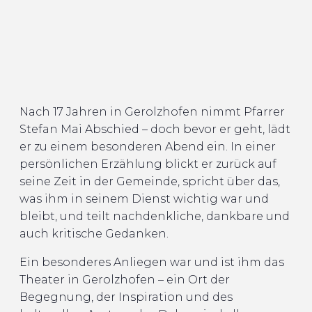
Nach 17 Jahren in Gerolzhofen nimmt Pfarrer
Stefan Mai Abschied – doch bevor er geht, lädt
er zu einem besonderen Abend ein. In einer
persönlichen Erzählung blickt er zurück auf
seine Zeit in der Gemeinde, spricht über das,
was ihm in seinem Dienst wichtig war und
bleibt, und teilt nachdenkliche, dankbare und
auch kritische Gedanken.
Ein besonderes Anliegen war und ist ihm das
Theater in Gerolzhofen – ein Ort der
Begegnung, der Inspiration und des