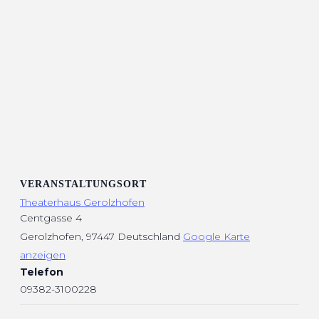
VERANSTALTUNGSORT
Theaterhaus Gerolzhofen
Centgasse 4
Gerolzhofen
,
97447
Deutschland
Google Karte
anzeigen
Telefon
09382-3100228