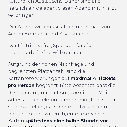
kulturellen Austauschs. Daher sind alle
herzlich eingeladen, diesen Abend mit ihm zu
verbringen.
Der Abend wird musikalisch untermalt von
Achim Hofmann und Silvia Kirchhof.
Der Eintritt ist frei, Spenden für die
Theaterarbeit sind willkommen.
Aufgrund der hohen Nachfrage und
begrenzten Platzanzahl sind die
Kartenreservierungen auf
maximal 4 Tickets
pro Person
begrenzt. Bitte beachtet, dass die
Reservierung nur mit Angabe einer E-Mail-
Adresse oder Telefonnummer möglich ist. Um
sicherzustellen, dass keine Plätze ungenutzt
bleiben, bitten wir euch, eure reservierten
Karten
spätestens eine halbe Stunde vor