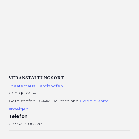
VERANSTALTUNGSORT
Theaterhaus Gerolzhofen
Centgasse 4
Gerolzhofen
,
97447
Deutschland
Google Karte
anzeigen
Telefon
09382-3100228