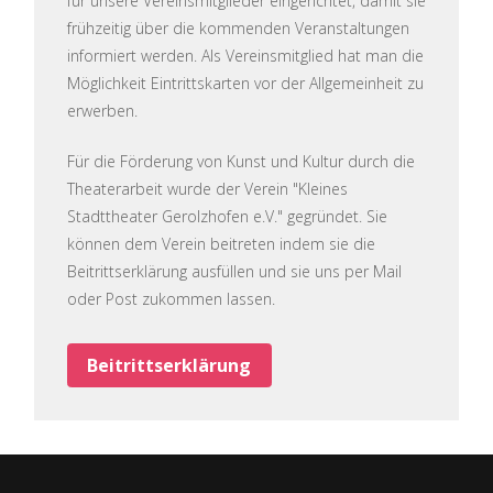
für unsere Vereinsmitglieder eingerichtet, damit sie
frühzeitig über die kommenden Veranstaltungen
informiert werden. Als Vereinsmitglied hat man die
Möglichkeit Eintrittskarten vor der Allgemeinheit zu
erwerben.
Für die Förderung von Kunst und Kultur durch die
Theaterarbeit wurde der Verein "Kleines
Stadttheater Gerolzhofen e.V." gegründet. Sie
können dem Verein beitreten indem sie die
Beitrittserklärung ausfüllen und sie uns per Mail
oder Post zukommen lassen.
Beitrittserklärung