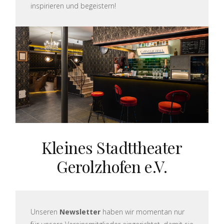
inspirieren und begeistern!
Kleines Stadttheater
Gerolzhofen e.V.
Unseren
Newsletter
haben wir momentan nur