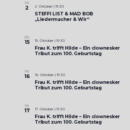
FR.
2. Oktober | 19:30
2
STEFFI LIST & MAD BOB
„Liedermacher & Wir“
DO.
15. Oktober | 19:30
15
Frau K. trifft Hilde – Ein clownesker
Tribut zum 100. Geburtstag
FR.
16. Oktober | 19:30
16
Frau K. trifft Hilde – Ein clownesker
Tribut zum 100. Geburtstag
SA.
17. Oktober | 19:30
17
Frau K. trifft Hilde – Ein clownesker
Tribut zum 100. Geburtstag