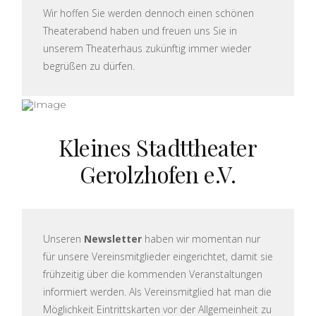
Wir hoffen Sie werden dennoch einen schönen
Theaterabend haben und freuen uns Sie in
unserem Theaterhaus zukünftig immer wieder
begrüßen zu dürfen.
Kleines Stadttheater
Gerolzhofen e.V.
Unseren
Newsletter
haben wir momentan nur
für unsere Vereinsmitglieder eingerichtet, damit sie
frühzeitig über die kommenden Veranstaltungen
informiert werden. Als Vereinsmitglied hat man die
Möglichkeit Eintrittskarten vor der Allgemeinheit zu