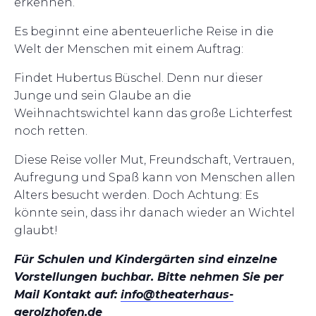
erkennen.
Es beginnt eine abenteuerliche Reise in die
Welt der Menschen mit einem Auftrag:
Findet Hubertus Büschel. Denn nur dieser
Junge und sein Glaube an die
Weihnachtswichtel kann das große Lichterfest
noch retten.
Diese Reise voller Mut, Freundschaft, Vertrauen,
Aufregung und Spaß kann von Menschen allen
Alters besucht werden. Doch Achtung: Es
könnte sein, dass ihr danach wieder an Wichtel
glaubt!
Für Schulen und Kindergärten sind einzelne
Vorstellungen buchbar. Bitte nehmen Sie per
Mail Kontakt auf:
info@theaterhaus-
gerolzhofen.de