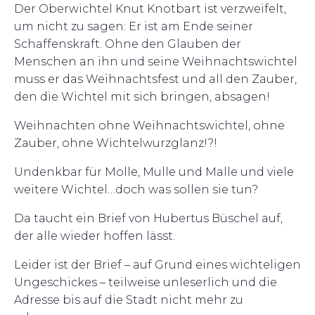
Der Oberwichtel Knut Knotbart ist verzweifelt,
um nicht zu sagen: Er ist am Ende seiner
Schaffenskraft. Ohne den Glauben der
Menschen an ihn und seine Weihnachtswichtel
muss er das Weihnachtsfest und all den Zauber,
den die Wichtel mit sich bringen, absagen!
Weihnachten ohne Weihnachtswichtel, ohne
Zauber, ohne Wichtelwurzglanz!?!
Undenkbar für Molle, Mulle und Malle und viele
weitere Wichtel…doch was sollen sie tun?
Da taucht ein Brief von Hubertus Büschel auf,
der alle wieder hoffen lässt.
Leider ist der Brief – auf Grund eines wichteligen
Ungeschickes – teilweise unleserlich und die
Adresse bis auf die Stadt nicht mehr zu