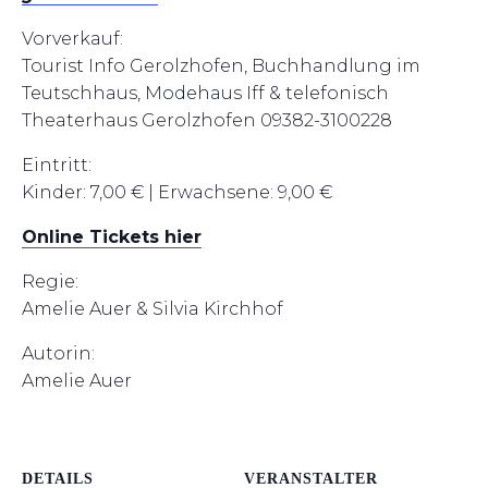
Vorverkauf:
Tourist Info Gerolzhofen, Buchhandlung im
Teutschhaus, Modehaus Iff & telefonisch
Theaterhaus
Gerolzhofen 09382-3100228
Eintritt:
Kinder: 7,00 € | Erwachsene: 9,00 €
Online Tickets hier
Regie:
Amelie Auer & Silvia Kirchhof
Autorin:
Amelie Auer
DETAILS
VERANSTALTER