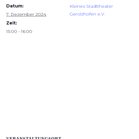
Datum:
Kleines Stadttheater
Gerolzhofen e.V.
7. Dezember 2024
Zeit:
15:00 - 16:00
VERANSTALTUNGSORT