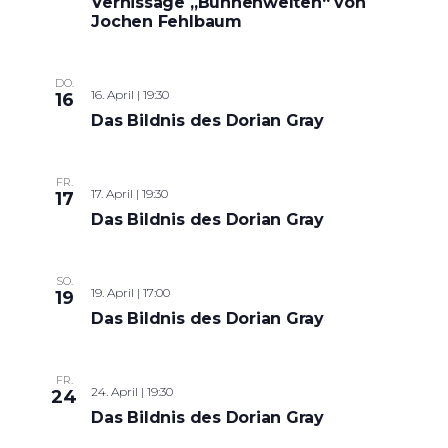
Vernissage „Bühnenwelten“ von
Jochen Fehlbaum
DO.
16. April | 19:30
16
Das Bildnis des Dorian Gray
FR.
17. April | 19:30
17
Das Bildnis des Dorian Gray
SO.
19. April | 17:00
19
Das Bildnis des Dorian Gray
FR.
24. April | 19:30
24
Das Bildnis des Dorian Gray