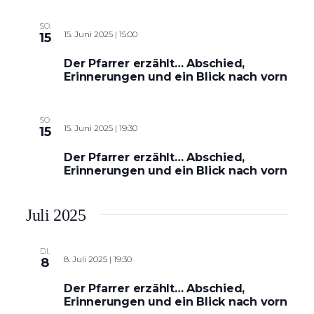
SO.
15. Juni 2025 | 15:00
15
Der Pfarrer erzählt… Abschied,
Erinnerungen und ein Blick nach vorn
SO.
15. Juni 2025 | 19:30
15
Der Pfarrer erzählt… Abschied,
Erinnerungen und ein Blick nach vorn
Juli 2025
DI.
8. Juli 2025 | 19:30
8
Der Pfarrer erzählt… Abschied,
Erinnerungen und ein Blick nach vorn