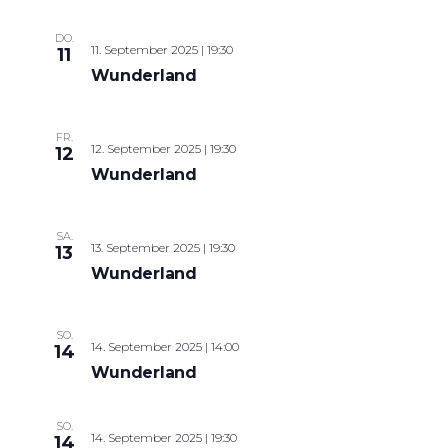
DO.
11. September 2025 | 19:30
11
Wunderland
FR.
12. September 2025 | 19:30
12
Wunderland
SA.
13. September 2025 | 19:30
13
Wunderland
SO.
14. September 2025 | 14:00
14
Wunderland
SO.
14. September 2025 | 19:30
14