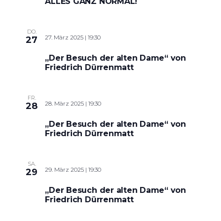
ALLES GANZ NORMAL!
DO.
27. März 2025 | 19:30
27
„Der Besuch der alten Dame“ von
Friedrich Dürrenmatt
FR.
28. März 2025 | 19:30
28
„Der Besuch der alten Dame“ von
Friedrich Dürrenmatt
SA.
29. März 2025 | 19:30
29
„Der Besuch der alten Dame“ von
Friedrich Dürrenmatt