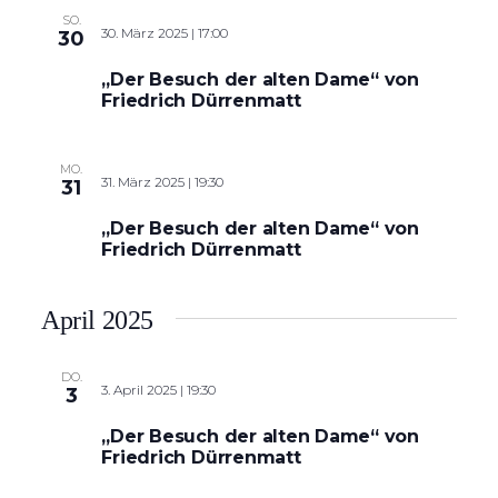
SO.
30. März 2025 | 17:00
30
„Der Besuch der alten Dame“ von
Friedrich Dürrenmatt
MO.
31. März 2025 | 19:30
31
„Der Besuch der alten Dame“ von
Friedrich Dürrenmatt
April 2025
DO.
3. April 2025 | 19:30
3
„Der Besuch der alten Dame“ von
Friedrich Dürrenmatt