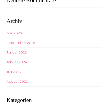
Neueste Kommentare
Archiv
Mai 2026
September 2025
Januar 2025
Januar 2024
Juli 2023
August 2022
Kategorien