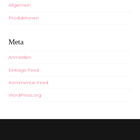
Allgemein
Produktionen
Meta
Anmelden
Eintrags-Feed
Kommentar-Feed
WordPress.org