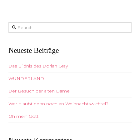
Search
Neueste Beiträge
Das Bildnis des Dorian Gray
WUNDERLAND
Der Besuch der alten Dame
Wer glaubt denn noch an Weihnachtswichtel?
Oh mein Gott