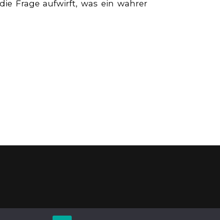
ie Frage aufwirft, was ein wahrer