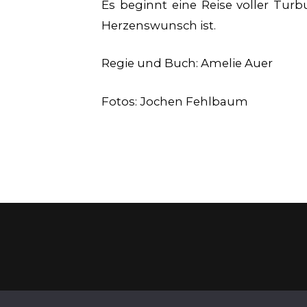
Es beginnt eine Reise voller Tur
Herzenswunsch ist.
Regie und Buch: Amelie Auer
Fotos: Jochen Fehlbaum