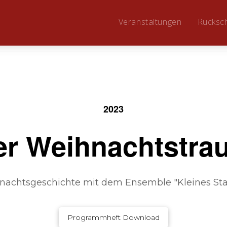
Veranstaltungen
Rücksc
2023
er Weihnachtstra
nachtsgeschichte mit dem Ensemble "Kleines Sta
Programmheft Download