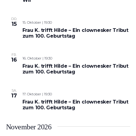
Wir“
DO.
15. Oktober | 19:30
15
Frau K. trifft Hilde – Ein clownesker Tribut
zum 100. Geburtstag
FR.
16. Oktober | 19:30
16
Frau K. trifft Hilde – Ein clownesker Tribut
zum 100. Geburtstag
SA.
17. Oktober | 19:30
17
Frau K. trifft Hilde – Ein clownesker Tribut
zum 100. Geburtstag
November 2026