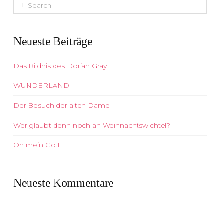
Search
Neueste Beiträge
Das Bildnis des Dorian Gray
WUNDERLAND
Der Besuch der alten Dame
Wer glaubt denn noch an Weihnachtswichtel?
Oh mein Gott
Neueste Kommentare