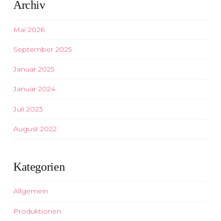
Archiv
Mai 2026
September 2025
Januar 2025
Januar 2024
Juli 2023
August 2022
Kategorien
Allgemein
Produktionen