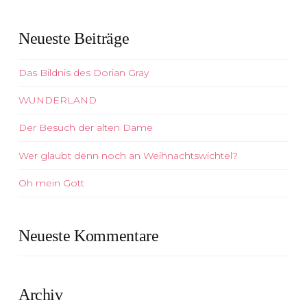
Neueste Beiträge
Das Bildnis des Dorian Gray
WUNDERLAND
Der Besuch der alten Dame
Wer glaubt denn noch an Weihnachtswichtel?
Oh mein Gott
Neueste Kommentare
Archiv