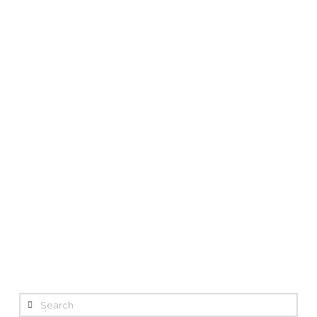
Search