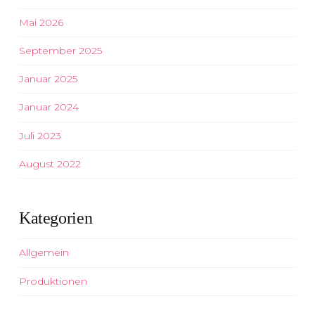
Mai 2026
September 2025
Januar 2025
Januar 2024
Juli 2023
August 2022
Kategorien
Allgemein
Produktionen