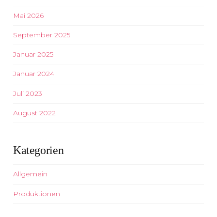
Mai 2026
September 2025
Januar 2025
Januar 2024
Juli 2023
August 2022
Kategorien
Allgemein
Produktionen