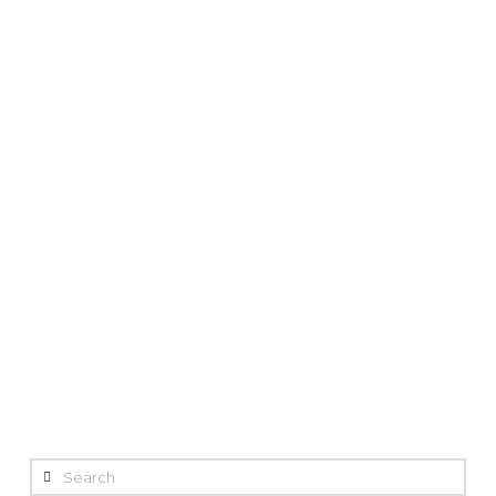
Search