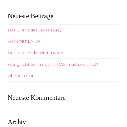
Neueste Beiträge
Das Bildnis des Dorian Gray
WUNDERLAND
Der Besuch der alten Dame
Wer glaubt denn noch an Weihnachtswichtel?
Oh mein Gott
Neueste Kommentare
Archiv