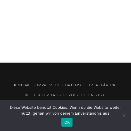
KONTAKT
IMPRESSUM
DATENSCHUTZERKLÄRUNG
© THEATERHAUS GEROLZHOFEN
2026
Diese Website benutzt Cookies. Wenn du die Website weiter
nutzt, gehen wir von deinem Einverständnis aus.
OK