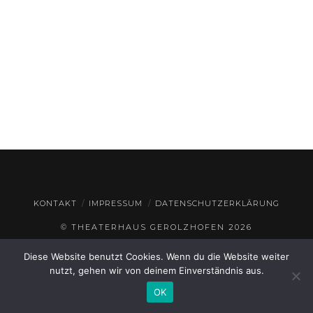
KONTAKT
IMPRESSUM
DATENSCHUTZERKLÄRUNG
© THEATERHAUS GEROLZHOFEN
2026
Diese Website benutzt Cookies. Wenn du die Website weiter
nutzt, gehen wir von deinem Einverständnis aus.
OK