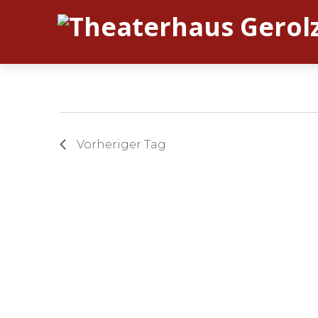
Vorheriger Tag