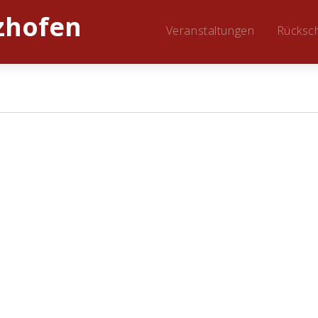
Veranstaltungen
Rücksc