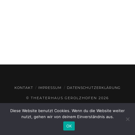
KONTAKT
IMPRESSUM
DATENSCHUTZERKLÄRUNG
© THEATERHAUS GEROLZHOFEN
2026
Diese Website benutzt Cookies. Wenn du die Website weiter
nutzt, gehen wir von deinem Einverständnis aus.
OK