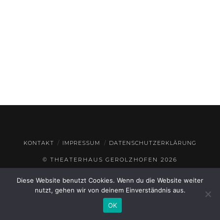
KONTAKT
IMPRESSUM
DATENSCHUTZERKLÄRUNG
© THEATERHAUS GEROLZHOFEN
2026
Diese Website benutzt Cookies. Wenn du die Website weiter
nutzt, gehen wir von deinem Einverständnis aus.
OK