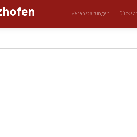
Veranstaltungen
Rücksc