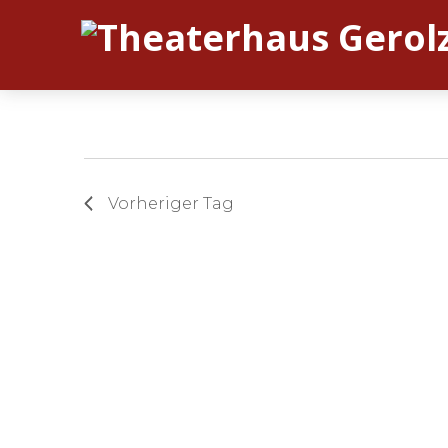
Vorheriger Tag