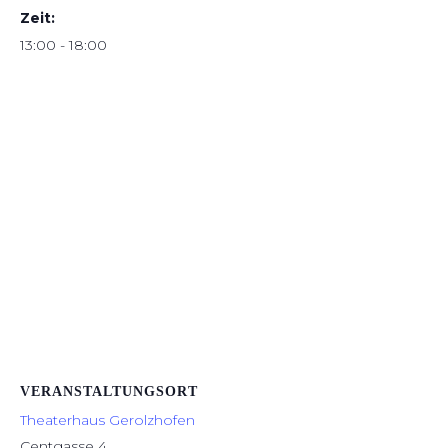
Zeit:
13:00 - 18:00
VERANSTALTUNGSORT
Theaterhaus Gerolzhofen
Centgasse 4