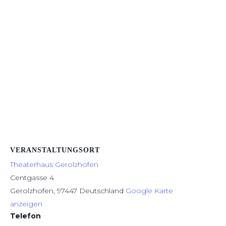
VERANSTALTUNGSORT
Theaterhaus Gerolzhofen
Centgasse 4
Gerolzhofen
,
97447
Deutschland
Google Karte
anzeigen
Telefon