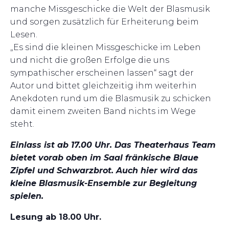
manche Missgeschicke die Welt der Blasmusik
und sorgen zusätzlich für Erheiterung beim
Lesen.
„Es sind die kleinen Missgeschicke im Leben
und nicht die großen Erfolge die uns
sympathischer erscheinen lassen“ sagt der
Autor und bittet gleichzeitig ihm weiterhin
Anekdoten rund um die Blasmusik zu schicken
damit einem zweiten Band nichts im Wege
steht.
Einlass ist ab 17.00 Uhr. Das Theaterhaus Team
bietet vorab oben im Saal fränkische Blaue
Zipfel und Schwarzbrot.
Auch hier wird das
kleine Blasmusik-Ensemble zur Begleitung
spielen.
Lesung ab 18.00 Uhr.