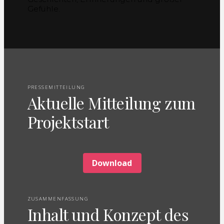
Gefühle.
PRESSEMITTEILUNG
Aktuelle Mitteilung zum
Projektstart
Download
ZUSAMMENFASSUNG
Inhalt und Konzept des