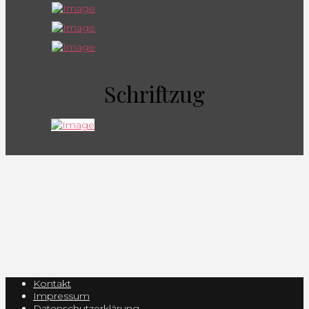
Schriftzug
Kontakt
Impressum
Datenschutzerklärung