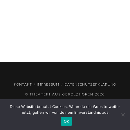
KONTAKT
IMPRESSUM
DATENSCHUTZERKLÄRUNG
© THEATERHAUS GEROLZHOFEN
2026
Diese Website benutzt Cookies. Wenn du die Website weiter
nutzt, gehen wir von deinem Einverständnis aus.
OK